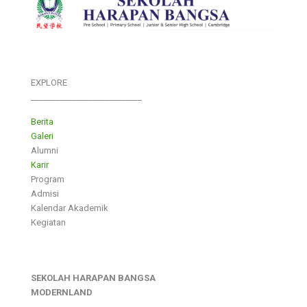
EXPLORE
___________________________
Berita
Galeri
Alumni
Karir
Program
Admisi
Kalendar Akademik
Kegiatan
SEKOLAH HARAPAN BANGSA
MODERNLAND
___________________________