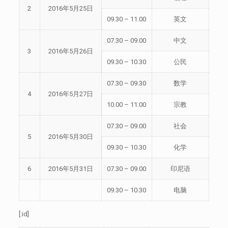
2
2016年5月25日
09.30 – 11.00
英文
07.30 – 09.00
中文
3
2016年5月26日
09.30 – 10.30
公民
07.30 – 09.30
数学
4
2016年5月27日
10.00 – 11.00
宗教
07.30 – 09.00
社会
5
2016年5月30日
09.30 – 10.30
化学
6
2016年5月31日
07.30 – 09.00
印尼语
09.30 – 10.30
电脑
[:id]