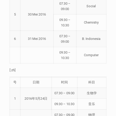
07.30 –
Social
09.00
5
30 Mei 2016
09.30 –
Chemistry
10.30
07.30 –
6
31 Mei 2016
B. Indonesia
09.00
09.30 –
Computer
10.30
[:zh]
号
日期
时间
科目
07.30 – 09.00
生物学
1
2016年5月24日
09.30 – 10.30
音乐
07.30 – 09.00
物理