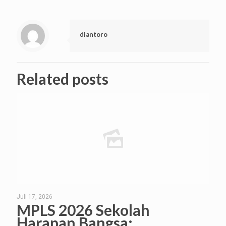
diantoro
Related posts
Juli 17, 2026
MPLS 2026 Sekolah
Harapan Bangsa: