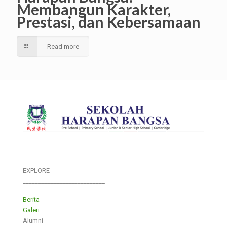
Membangun Karakter,
Prestasi, dan Kebersamaan
Read more
EXPLORE
___________________________
Berita
Galeri
Alumni