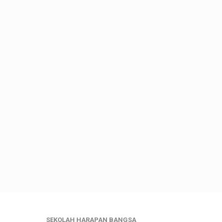
SEKOLAH HARAPAN BANGSA