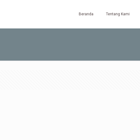
Beranda
Tentang Kami