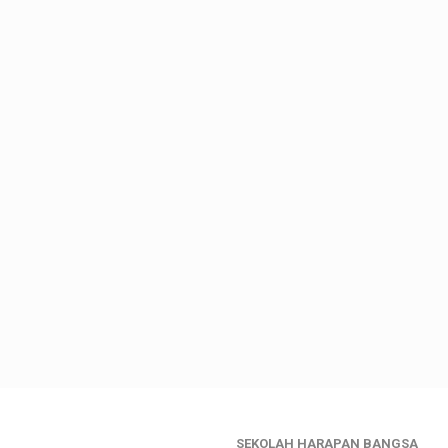
SEKOLAH HARAPAN BANGSA