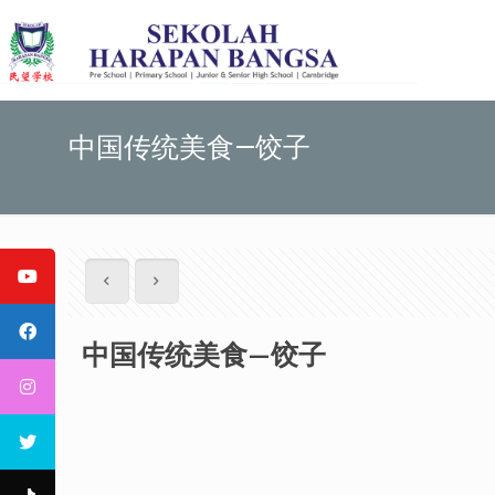
中国传统美食—饺子
中国传统美食—饺子