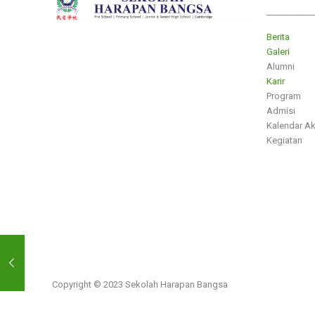
___________
Berita
Galeri
Alumni
Karir
Program
Admisi
Kalendar A
Kegiatan
Copyright © 2023 Sekolah Harapan Bangsa