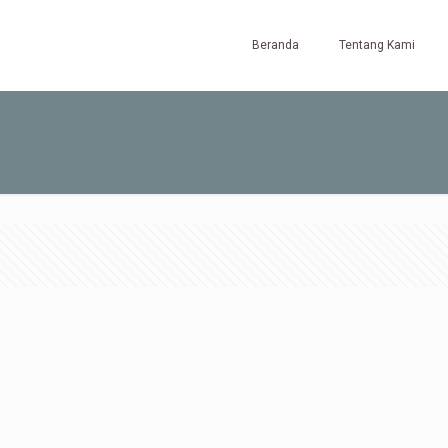
Beranda
Tentang Kami