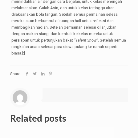
memindahkan air dengan cara berjalan, untuk kelas menengah
melaksanakan Galah Asin, dan untuk kelas tertinggu akan
dilaksanakan bola tangan. Setelah semua permainan selesai
mereka akan berkumpul di ruangan hall untuk refleksi dan
membagikan hadiah. Setelah permainan selesai dilanjutkan
dengan makan siang, dan kembali ke kelas mereka untuk
persiapan untuk pertunjukan bakat
“Talent Show”
. Setelah semua
rangkaian acara selesai para siswa pulang ke rumah seperti
biasa.[:]
Share
Related posts