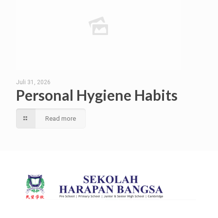
Juli 31, 2026
Personal Hygiene Habits
Read more