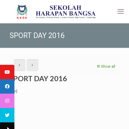
SPORT DAY 2016
Show all
SPORT DAY 2016
[:en]