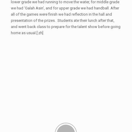
lower grade we had running to move the water, for middle grade
we had ‘Galah Asin’, and for upper grade we had handball. After
all of the games were finish we had reflection in the hall and
presentation of the prizes. Students ate their lunch after that,
and went back class to prepare for the talent show before going
home as usual.[:zh]