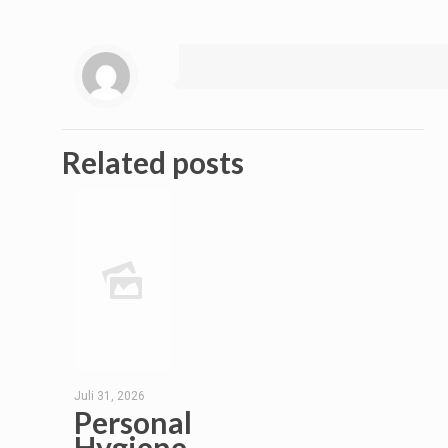
Related posts
Juli 31, 2026
Personal
Hygiene