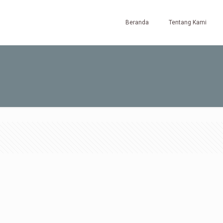
Beranda
Tentang Kami