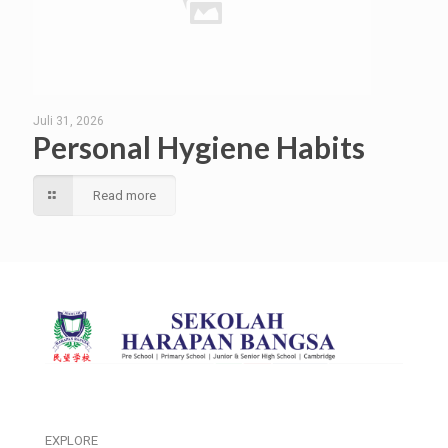
Juli 31, 2026
Personal Hygiene Habits
Read more
EXPLORE