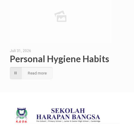
Juli 31, 2026
Personal Hygiene Habits
Read more