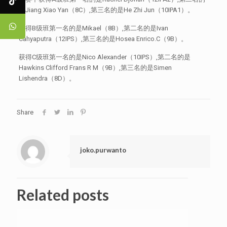
是Jiang Xiao Yan（8C）,第三名的是He Zhi Jun（10IPA1）。
获得B级班第一名的是Mikael（8B）,第二名的是Ivan
Cahyaputra（12IPS）,第三名的是Hosea Enrico.C（9B）。
获得C级班第一名的是Nico Alexander（10IPS）,第二名的是
Hawkins Clifford Frans R M（9B）,第三名的是Simen
Lishendra（8D）。
Share
joko.purwanto
Related posts