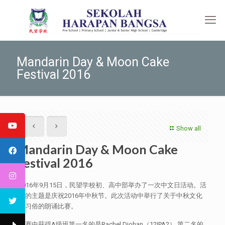
Mandarin Day & Moon Cake
Festival 2016
Show all
Mandarin Day & Moon Cake
Festival 2016
2016年9月15日，民望学校初、高中部举办了一次中文日活动。活
动的主题是庆祝2016年中秋节。此次活动中举行了关于中秋文化
和习俗的朗诵比赛。
比赛中获得A级班第一名的是Rachel Djohan（12IPA2）,第二名的