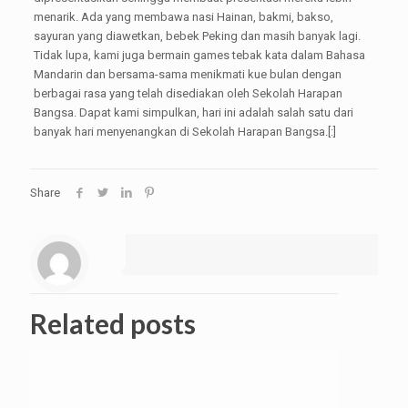
menarik. Ada yang membawa nasi Hainan, bakmi, bakso,
sayuran yang diawetkan, bebek Peking dan masih banyak lagi.
Tidak lupa, kami juga bermain games tebak kata dalam Bahasa
Mandarin dan bersama-sama menikmati kue bulan dengan
berbagai rasa yang telah disediakan oleh Sekolah Harapan
Bangsa. Dapat kami simpulkan, hari ini adalah salah satu dari
banyak hari menyenangkan di Sekolah Harapan Bangsa.[:]
Share
Related posts