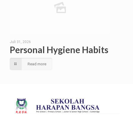
Juli 31, 2026
Personal Hygiene Habits
Read more