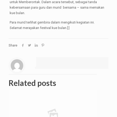
untuk Memberontak. Dalam acara tersebut, sebagai tanda
kebersamaan para guru dan murid bersama – sama memakan
kue bulan.
Para murid terlihat gembira dalam mengikuti kegiatan ini.
Selamat merayakan festival kue bulan.[:]
Share
Related posts