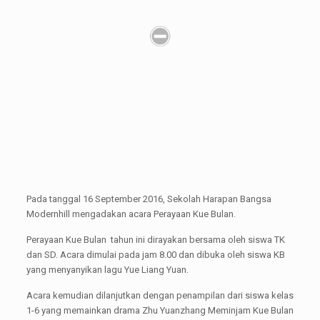
Pada tanggal 16 September 2016, Sekolah Harapan Bangsa
Modernhill mengadakan acara Perayaan Kue Bulan.
Perayaan Kue Bulan tahun ini dirayakan bersama oleh siswa TK
dan SD. Acara dimulai pada jam 8.00 dan dibuka oleh siswa KB
yang menyanyikan lagu Yue Liang Yuan.
Acara kemudian dilanjutkan dengan penampilan dari siswa kelas
1-6 yang memainkan drama Zhu Yuanzhang Meminjam Kue Bulan