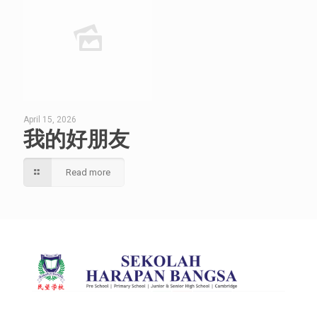
April 15, 2026
我的好朋友
Read more