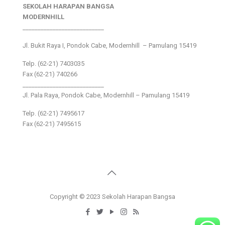
SEKOLAH HARAPAN BANGSA
MODERNHILL
___________________________
Jl. Bukit Raya I, Pondok Cabe, Modernhill – Pamulang 15419
Telp. (62-21) 7403035
Fax (62-21) 740266
___________________________
Jl. Pala Raya, Pondok Cabe, Modernhill – Pamulang 15419
Telp. (62-21) 7495617
Fax (62-21) 7495615
Copyright © 2023 Sekolah Harapan Bangsa