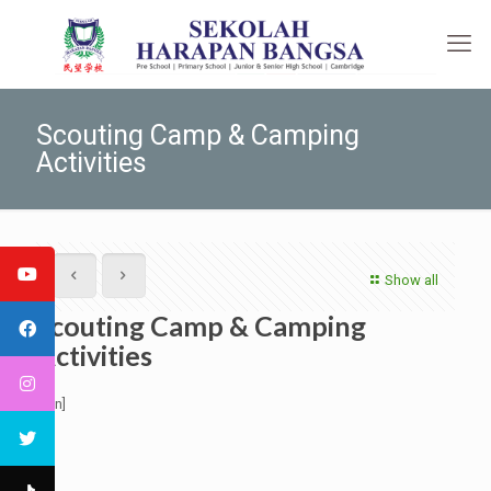
Scouting Camp & Camping
Activities
Show all
Scouting Camp & Camping
Activities
[:en]