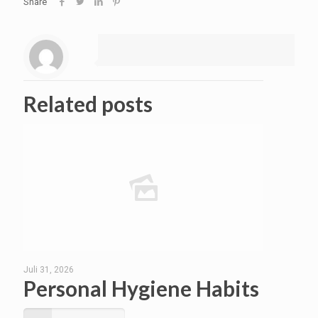
Share
Related posts
Juli 31, 2026
Personal Hygiene Habits