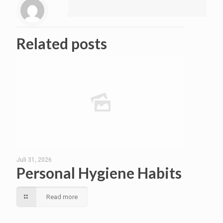
Related posts
Juli 31, 2026
Personal Hygiene Habits
Read more