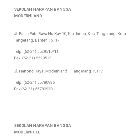
SEKOLAH HARAPAN BANGSA
MODERNLAND
___________________________
Jl. Pulau Putri Raya No.Kav 10, Klp. Indah, Kec. Tangerang, Kota
Tangerang, Banten 15117
Telp: (62-21) 5529510/11
Fax: (62-21) 5529512
___________________________
Jl. Hartono Raya ,Modernland – Tangerang 15117
Telp. (62-21) 55780936
Fax (62-21) 55780938
SEKOLAH HARAPAN BANGSA
MODERNHILL
___________________________