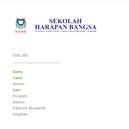
EXPLORE
___________________________
Berita
Galeri
Alumni
Karir
Program
Admisi
Kalendar Akademik
Kegiatan