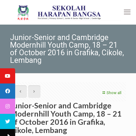
Junior-Senior and Cambridge
Modernhill Youth Camp, 18 – 21
of October 2016 in Grafika, Cikole,
Lembang
Show all
Junior-Senior and Cambridge
Modernhill Youth Camp, 18 – 21
of October 2016 in Grafika,
Cikole, Lembang