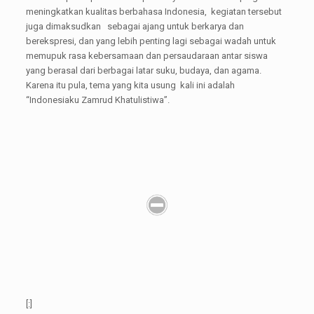
meningkatkan kualitas berbahasa Indonesia, kegiatan tersebut
juga dimaksudkan sebagai ajang untuk berkarya dan
berekspresi, dan yang lebih penting lagi sebagai wadah untuk
memupuk rasa kebersamaan dan persaudaraan antar siswa
yang berasal dari berbagai latar suku, budaya, dan agama.
Karena itu pula, tema yang kita usung kali ini adalah
“Indonesiaku Zamrud Khatulistiwa”.
[:]