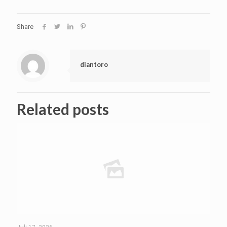
Share
diantoro
Related posts