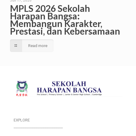
Juli 17, 2026
MPLS 2026 Sekolah
Harapan Bangsa:
Membangun Karakter,
Prestasi, dan Kebersamaan
Read more
EXPLORE
___________________________