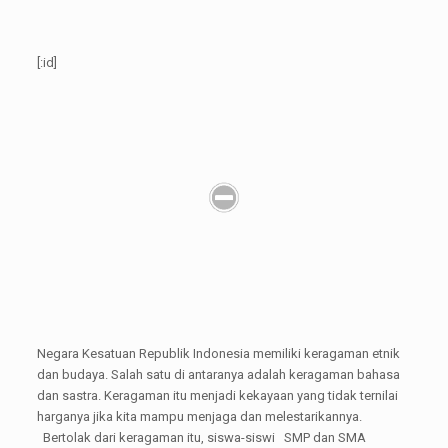
[:id]
Negara Kesatuan Republik Indonesia memiliki keragaman etnik
dan budaya. Salah satu di antaranya adalah keragaman bahasa
dan sastra. Keragaman itu menjadi kekayaan yang tidak ternilai
harganya jika kita mampu menjaga dan melestarikannya.
Bertolak dari keragaman itu, siswa-siswi SMP dan SMA