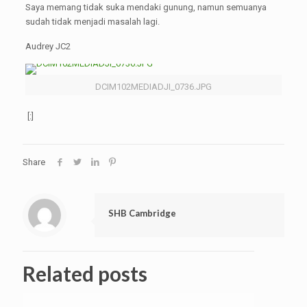
Saya memang tidak suka mendaki gunung, namun semuanya
sudah tidak menjadi masalah lagi.
Audrey JC2
DCIM102MEDIADJI_0736.JPG
[:]
Share
SHB Cambridge
Related posts