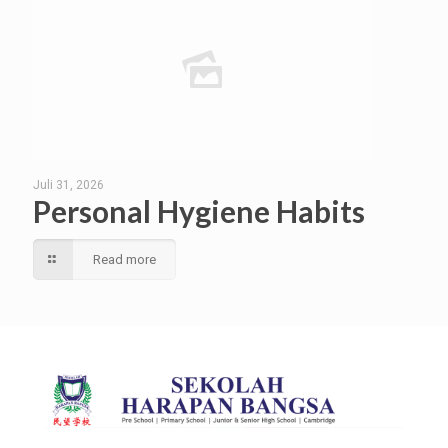
Juli 31, 2026
Personal Hygiene Habits
Read more