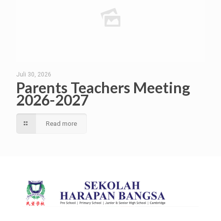
Juli 30, 2026
Parents Teachers Meeting
2026-2027
Read more