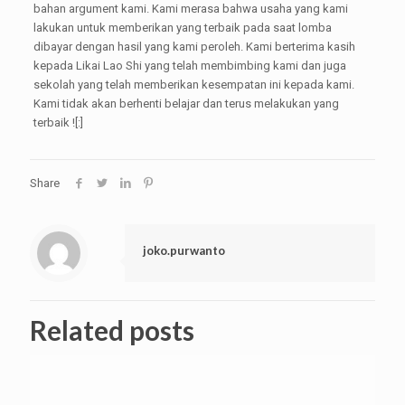
bahan argument kami. Kami merasa bahwa usaha yang kami
lakukan untuk memberikan yang terbaik pada saat lomba
dibayar dengan hasil yang kami peroleh. Kami berterima kasih
kepada Likai Lao Shi yang telah membimbing kami dan juga
sekolah yang telah memberikan kesempatan ini kepada kami.
Kami tidak akan berhenti belajar dan terus melakukan yang
terbaik ![:]
Share
joko.purwanto
Related posts