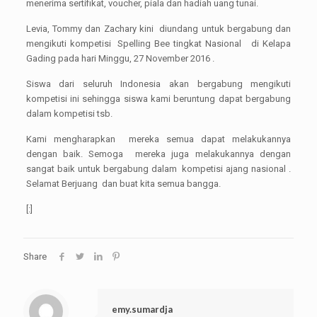
menerima sertifikat, voucher, piala dan hadiah uang tunai.
Levia, Tommy dan Zachary kini diundang untuk bergabung dan
mengikuti kompetisi Spelling Bee tingkat Nasional di Kelapa
Gading pada hari Minggu, 27 November 2016 .
Siswa dari seluruh Indonesia akan bergabung mengikuti
kompetisi ini sehingga siswa kami beruntung dapat bergabung
dalam kompetisi tsb.
Kami mengharapkan mereka semua dapat melakukannya
dengan baik. Semoga mereka juga melakukannya dengan
sangat baik untuk bergabung dalam kompetisi ajang nasional .
Selamat Berjuang dan buat kita semua bangga.
[:]
Share
emy.sumardja