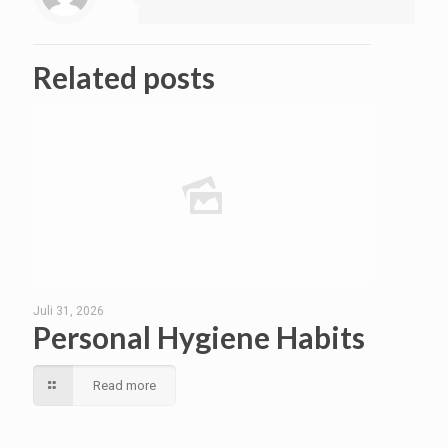
Related posts
Juli 31, 2026
Personal Hygiene Habits
Read more