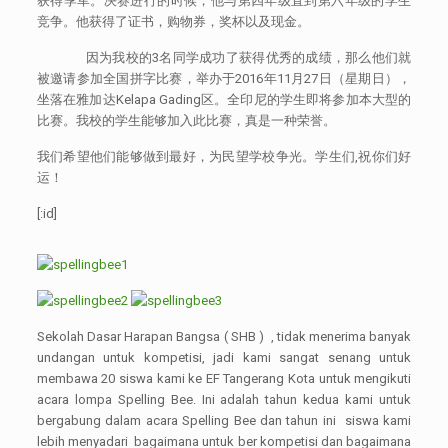
获得季军。决赛进行的时候，他与第四年级直到第六年级的学生
竞争。他获得了证书，购物券，奖杯以及现金。
因为我校的3名同学成功了获得优秀的成绩，那么他们就
被邀请参加全国拼字比赛，举办于2016年11月27日（星期日），
坐落在雅加达Kelapa Gading区。全印尼的学生即将参加本大型的
比赛。我校的学生能够加入此比赛，真是一种荣誉。
我们希望他们能够做到最好，为民望学校争光。学生们,祝你们好
运！
[:id]
Sekolah Dasar Harapan Bangsa ( SHB ) , tidak menerima banyak
undangan untuk kompetisi, jadi kami sangat senang untuk
membawa 20 siswa kami ke EF Tangerang Kota untuk mengikuti
acara lompa Spelling Bee. Ini adalah tahun kedua kami untuk
bergabung dalam acara Spelling Bee dan tahun ini siswa kami
lebih menyadari bagaimana untuk ber kompetisi dan bagaimana