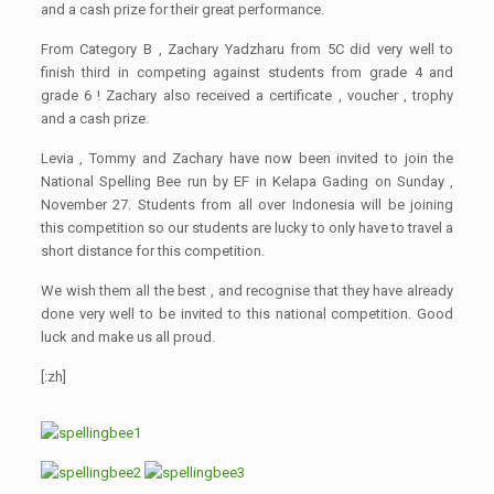
and a cash prize for their great performance.
From Category B , Zachary Yadzharu from 5C did very well to
finish third in competing against students from grade 4 and
grade 6 ! Zachary also received a certificate , voucher , trophy
and a cash prize.
Levia , Tommy and Zachary have now been invited to join the
National Spelling Bee run by EF in Kelapa Gading on Sunday ,
November 27. Students from all over Indonesia will be joining
this competition so our students are lucky to only have to travel a
short distance for this competition.
We wish them all the best , and recognise that they have already
done very well to be invited to this national competition. Good
luck and make us all proud.
[:zh]