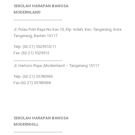
SEKOLAH HARAPAN BANGSA
MODERNLAND
___________________________
Jl. Pulau Putri Raya No.Kav 10, Klp. Indah, Kec. Tangerang, Kota
Tangerang, Banten 15117
Telp: (62-21) 5529510/11
Fax: (62-21) 5529512
___________________________
Jl. Hartono Raya ,Modernland – Tangerang 15117
Telp. (62-21) 55780936
Fax (62-21) 55780938
SEKOLAH HARAPAN BANGSA
MODERNHILL
___________________________