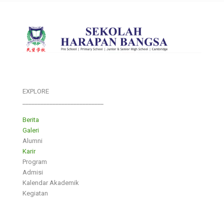
EXPLORE
___________________________
Berita
Galeri
Alumni
Karir
Program
Admisi
Kalendar Akademik
Kegiatan