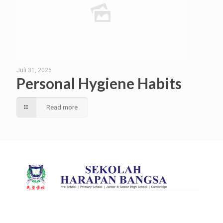
Juli 31, 2026
Personal Hygiene Habits
Read more