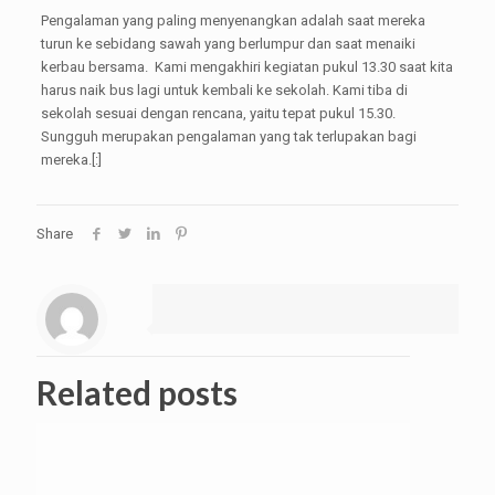
Pengalaman yang paling menyenangkan adalah saat mereka
turun ke sebidang sawah yang berlumpur dan saat menaiki
kerbau bersama. Kami mengakhiri kegiatan pukul 13.30 saat kita
harus naik bus lagi untuk kembali ke sekolah. Kami tiba di
sekolah sesuai dengan rencana, yaitu tepat pukul 15.30.
Sungguh merupakan pengalaman yang tak terlupakan bagi
mereka.[:]
Share
Related posts