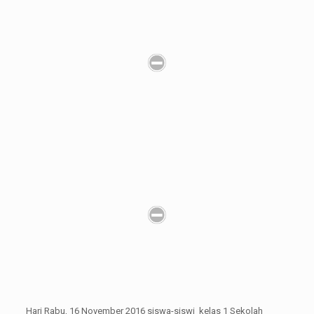
Hari Rabu, 16 November 2016 siswa-siswi kelas 1 Sekolah