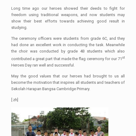
Long time ago our heroes showed their deeds to fight for
freedom using traditional weapons, and now students may
show their best efforts towards achieving good result in
studying.
The ceremony officers were students from grade 6C, and they
had done an excellent work in conducting the task. Meanwhile
the choir was conducted by grade 4B students which also
st
contributed a great part that made the flag ceremony for our 71
Heroes Day ran well and successful.
May the good values that our heroes had brought to us all
become the motivation that inspires all students and teachers of
Sekolah Harapan Bangsa Cambridge Primary.
[:zh]