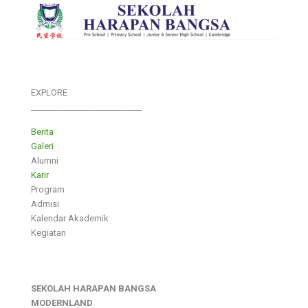
EXPLORE
___________________________
Berita
Galeri
Alumni
Karir
Program
Admisi
Kalendar Akademik
Kegiatan
SEKOLAH HARAPAN BANGSA
MODERNLAND