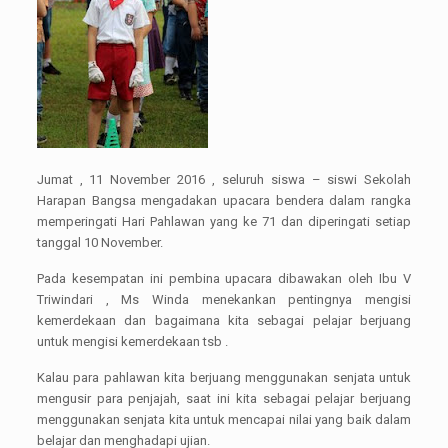
Jumat , 11 November 2016 , seluruh siswa – siswi Sekolah
Harapan Bangsa mengadakan upacara bendera dalam rangka
memperingati Hari Pahlawan yang ke 71 dan diperingati setiap
tanggal 10 November.
Pada kesempatan ini pembina upacara dibawakan oleh Ibu V
Triwindari , Ms Winda menekankan pentingnya mengisi
kemerdekaan dan bagaimana kita sebagai pelajar berjuang
untuk mengisi kemerdekaan tsb .
Kalau para pahlawan kita berjuang menggunakan senjata untuk
mengusir para penjajah, saat ini kita sebagai pelajar berjuang
menggunakan senjata kita untuk mencapai nilai yang baik dalam
belajar dan menghadapi ujian.