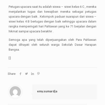
Petugas upacara saat itu adalah siswa – siswi kelas 6 C , mereka
menjalankan tugas dan kewajiban mereka sebagai petugas
upacara dengan baik . Kelompok paduan suarapun dari siswa –
siswi kelas 4 B bertugas dengan baik sehingga upacara dalam
rangka memperingati hari Pahlawan yang ke 71 berjalan dengan
hikmat sampai upacara berakhir .
Semoga apa yang telah diperjuangakan oleh Para Pahlawan
dapat dihayati oleh seluruh warga Sekolah Dasar Harapan
Bangsa.
[:]
Share
emy.sumardja