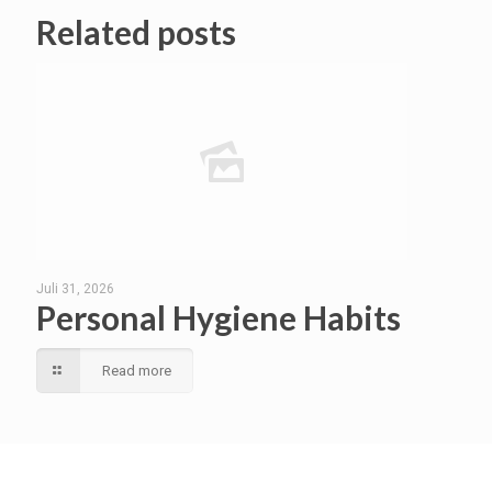
Related posts
Juli 31, 2026
Personal Hygiene Habits
Read more