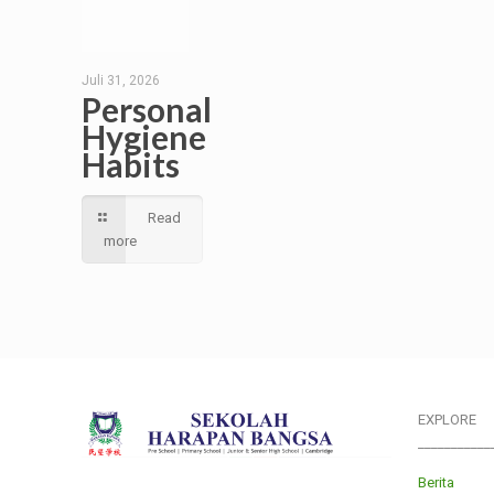
Juli 31, 2026
Personal
Hygiene
Habits
Read
more
EXPLORE
___________
Berita