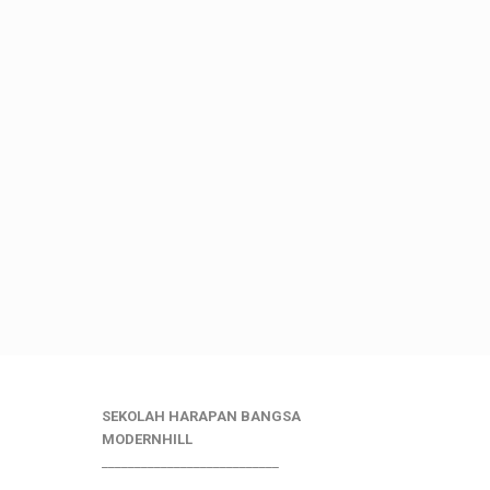
SEKOLAH HARAPAN BANGSA
MODERNHILL
___________________________