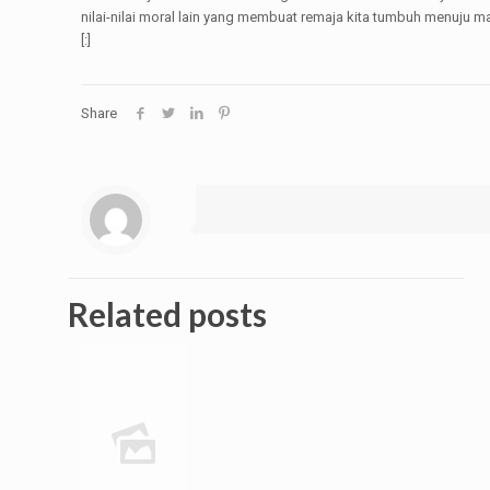
nilai-nilai moral lain yang membuat remaja kita tumbuh menuju m
[:]
Share
Related posts