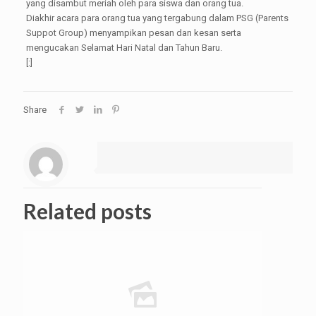
yang disambut meriah oleh para siswa dan orang tua.
Diakhir acara para orang tua yang tergabung dalam PSG (Parents
Suppot Group) menyampikan pesan dan kesan serta
mengucakan Selamat Hari Natal dan Tahun Baru.
[:]
Share
Related posts