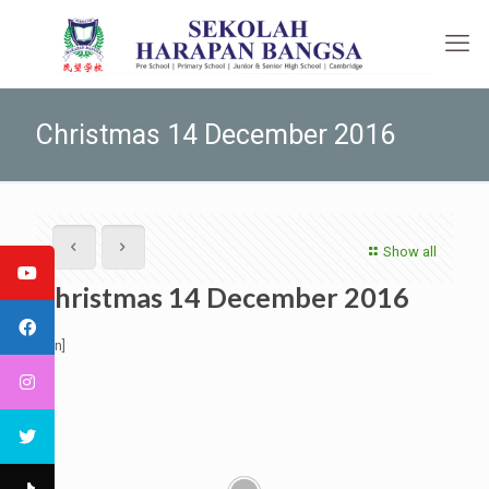
Christmas 14 December 2016
Show all
Christmas 14 December 2016
[:en]