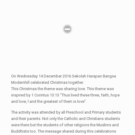
On Wednesday 14 December 2016 Sekolah Harapan Bangsa
Modernhill celebrated Christmas together.
This Christmas the theme was sharing love. This theme was
inspired by 1 Corintus 13:13 “Thus lived these three, faith, hope
and love, l and the greatest of them is love”.
The activity was attended by all Preschool and Primary students
and their parents. Not only the Catholic and Christians students
were there but the students of other religions the Muslims and
Buddhists too. The message shared during this celebrations