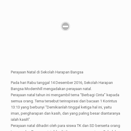
Perayaan Natal di Sekolah Harapan Bangsa
Pada hari Rabu tanggal 14 Desember 2016, Sekolah Harapan
Bangsa Modernhill mengadakan perayaan natal.
Perayaan natal tahun ini mengambil tema “Berbagi Cinta” kepada
semua orang. Tema tersebut terinspirasi dari bacaan 1 Korintus
13:13 yang berbunyi “Demikianlah tinggal ketiga hal ini, yaitu
iman, pengharapan dan kasih, dan yang paling besar diantaranya
ialah kasih”.
Perayaan natal dihadiri oleh para siswa TK dan SD berserta orang