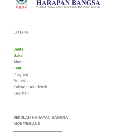
EXPLORE
___________________________
Berita
Galeri
Alumni
Karir
Program
Admisi
Kalendar Akademik
Kegiatan
SEKOLAH HARAPAN BANGSA
MODERNLAND
___________________________