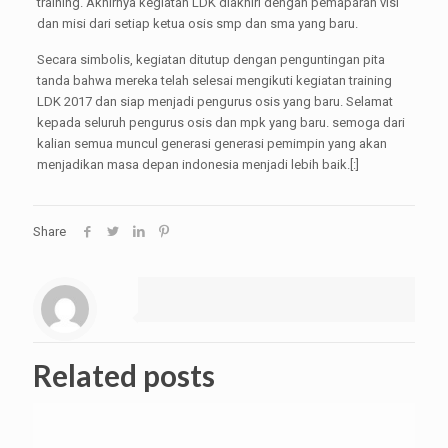
training. Akhirnya kegiatan LDK diakhiri dengan pemaparan visi
dan misi dari setiap ketua osis smp dan sma yang baru.
Secara simbolis, kegiatan ditutup dengan penguntingan pita
tanda bahwa mereka telah selesai mengikuti kegiatan training
LDK 2017 dan siap menjadi pengurus osis yang baru. Selamat
kepada seluruh pengurus osis dan mpk yang baru. semoga dari
kalian semua muncul generasi generasi pemimpin yang akan
menjadikan masa depan indonesia menjadi lebih baik.[:]
Share
Related posts