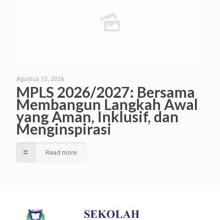
Agustus 10, 2026
MPLS 2026/2027: Bersama
Membangun Langkah Awal
yang Aman, Inklusif, dan
Menginspirasi
Read more