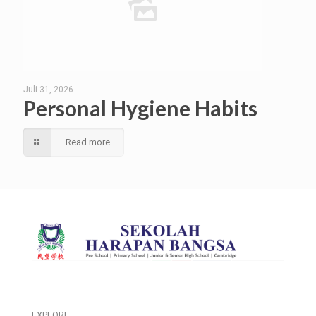
Juli 31, 2026
Personal Hygiene Habits
Read more
EXPLORE