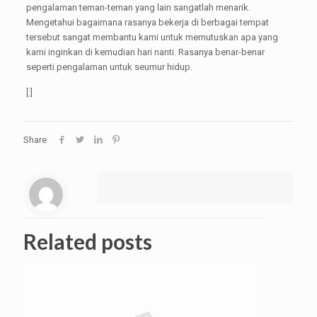
pengalaman teman-teman yang lain sangatlah menarik.
Mengetahui bagaimana rasanya bekerja di berbagai tempat
tersebut sangat membantu kami untuk memutuskan apa yang
kami inginkan di kemudian hari nanti. Rasanya benar-benar
seperti pengalaman untuk seumur hidup.
[:]
Share
Related posts