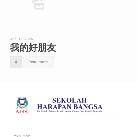
April 15, 2026
我的好朋友
Read more
EXPLORE