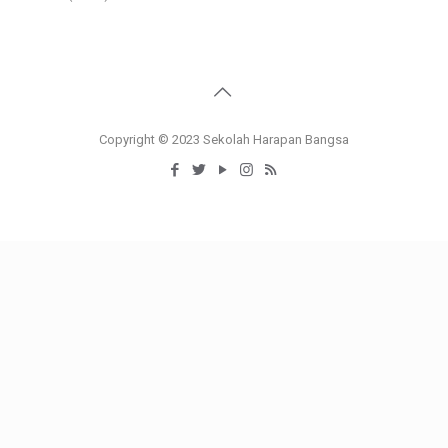
Copyright © 2023 Sekolah Harapan Bangsa