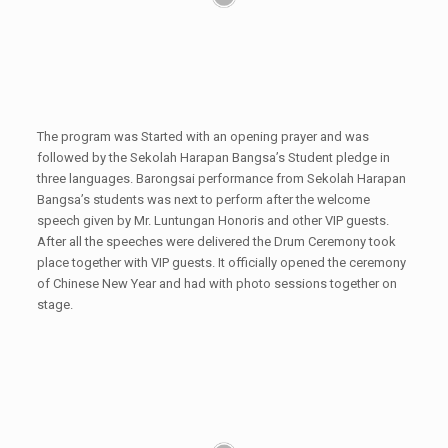
The program was Started with an opening prayer and was
followed by the Sekolah Harapan Bangsa’s Student pledge in
three languages. Barongsai performance from Sekolah Harapan
Bangsa’s students was next to perform after the welcome
speech given by Mr. Luntungan Honoris and other VIP guests.
After all the speeches were delivered the Drum Ceremony took
place together with VIP guests. It officially opened the ceremony
of Chinese New Year and had with photo sessions together on
stage.