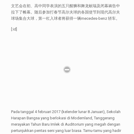
文艺会在初、高中同学表演的五只醒狮和舞龙献瑞及闭幕祷告中
拉下了帷幕。随后参加打春节高尔夫球的各国使节到现代高尔夫
球场集合大球，第一杠入球者将获得一辆mecedes-benz 轿车。
[:id]
Pada tanggal 4 februari 2017 (kelender lunar 8 Januari), Sekolah
Harapan Bangsa yang berlokasi di Modernland, Tanggerang
merayakan Tahun Baru Imlek di Auditorium yang megah dengan
pertunjukkan pentas seni yang luar biasa. Tamu-tamu yang hadir