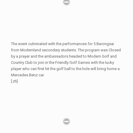
The event culminated with the performances for 5 Barongsai
from Modernland secondary students. The program was Closed
by a prayer and the ambassadors headed to Modern Golf and
Country Club to join in the Friendly Golf Games with the lucky
player who can first hit the golf ball to the hole will bring home a
Mercedes Benz car.
[:zh]