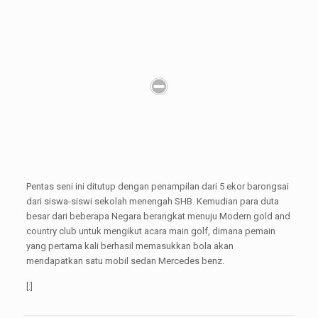
Pentas seni ini ditutup dengan penampilan dari 5 ekor barongsai
dari siswa-siswi sekolah menengah SHB. Kemudian para duta
besar dari beberapa Negara berangkat menuju Modern gold and
country club untuk mengikut acara main golf, dimana pemain
yang pertama kali berhasil memasukkan bola akan
mendapatkan satu mobil sedan Mercedes benz.
[:]