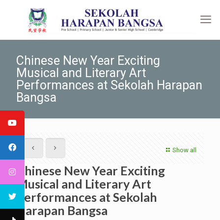
Chinese New Year Exciting
Musical and Literary Art
Performances at Sekolah Harapan
Bangsa
Show all
Chinese New Year Exciting
Musical and Literary Art
Performances at Sekolah
Harapan Bangsa