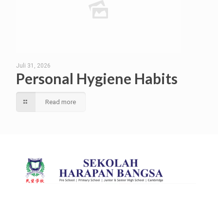
Juli 31, 2026
Personal Hygiene Habits
Read more