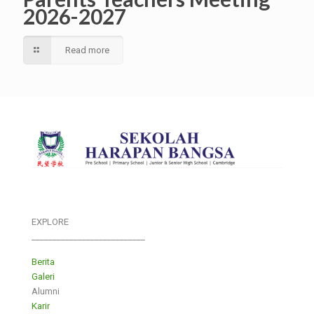
2026-2027
Read more
EXPLORE
___________________________
Berita
Galeri
Alumni
Karir