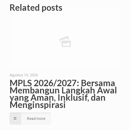
Related posts
Agustus 10, 2026
MPLS 2026/2027: Bersama
Membangun Langkah Awal
yang Aman, Inklusif, dan
Menginspirasi
Read more