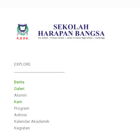
EXPLORE
___________________________
Berita
Galeri
Alumni
Karir
Program
Admisi
Kalendar Akademik
Kegiatan