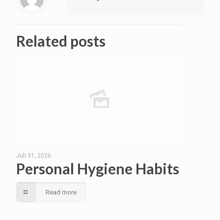
Related posts
Juli 31, 2026
Personal Hygiene Habits
Read more