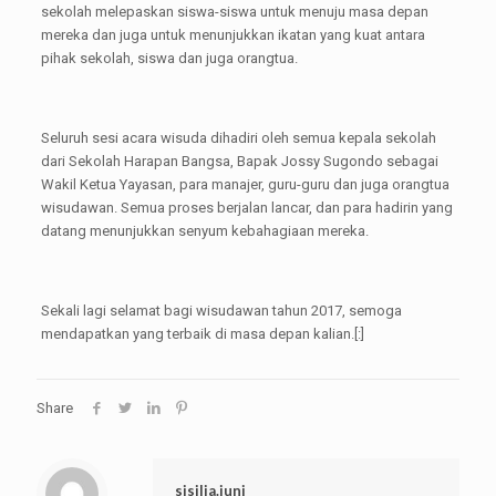
sekolah melepaskan siswa-siswa untuk menuju masa depan
mereka dan juga untuk menunjukkan ikatan yang kuat antara
pihak sekolah, siswa dan juga orangtua.
Seluruh sesi acara wisuda dihadiri oleh semua kepala sekolah
dari Sekolah Harapan Bangsa, Bapak Jossy Sugondo sebagai
Wakil Ketua Yayasan, para manajer, guru-guru dan juga orangtua
wisudawan. Semua proses berjalan lancar, dan para hadirin yang
datang menunjukkan senyum kebahagiaan mereka.
Sekali lagi selamat bagi wisudawan tahun 2017, semoga
mendapatkan yang terbaik di masa depan kalian.[:]
Share
sisilia.juni