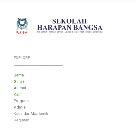
EXPLORE
___________________________
Berita
Galeri
Alumni
Karir
Program
Admisi
Kalendar Akademik
Kegiatan