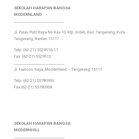
SEKOLAH HARAPAN BANGSA
MODERNLAND
___________________________
Jl. Pulau Putri Raya No.Kav 10, Klp. Indah, Kec. Tangerang, Kota
Tangerang, Banten 15117
Telp: (62-21) 5529510/11
Fax: (62-21) 5529512
___________________________
Jl. Hartono Raya ,Modernland – Tangerang 15117
Telp. (62-21) 55780936
Fax (62-21) 55780938
SEKOLAH HARAPAN BANGSA
MODERNHILL
___________________________