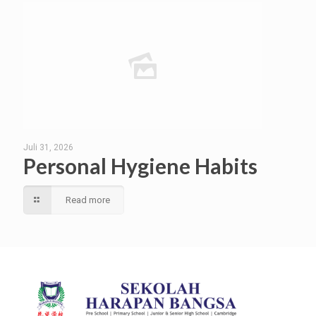
Juli 31, 2026
Personal Hygiene Habits
Read more