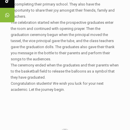
in completing their primary school. They also have the
opportunity to share their joy amongst their friends, family and
teachers.
The celebration started when the prospective graduates enter
the room and continued with opening prayer. Then the
graduation ceremony begun when the principal moved the
tassel, the vice principal gave the tube, and the class teachers
gave the graduation dolls. The graduates also gave their thank
you message in the bottle to their parents and perform their
songs to the audiences.
The ceremony ended when the graduates and their parents when
to the basketball field to release the balloons as a symbol that
they have graduated.
Congratulation students! We wish you luck for your next
academic. Let the journey begin.