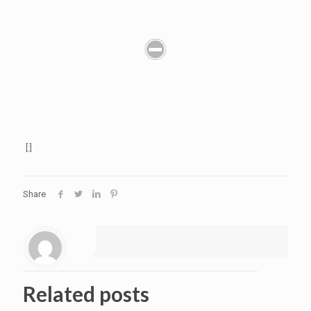
[:]
Share
Related posts