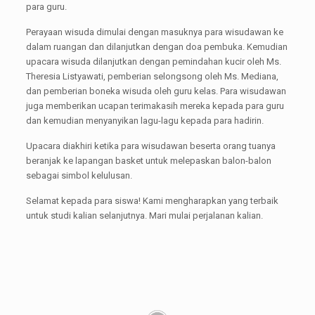
para guru.
Perayaan wisuda dimulai dengan masuknya para wisudawan ke
dalam ruangan dan dilanjutkan dengan doa pembuka. Kemudian
upacara wisuda dilanjutkan dengan pemindahan kucir oleh Ms.
Theresia Listyawati, pemberian selongsong oleh Ms. Mediana,
dan pemberian boneka wisuda oleh guru kelas. Para wisudawan
juga memberikan ucapan terimakasih mereka kepada para guru
dan kemudian menyanyikan lagu-lagu kepada para hadirin.
Upacara diakhiri ketika para wisudawan beserta orang tuanya
beranjak ke lapangan basket untuk melepaskan balon-balon
sebagai simbol kelulusan.
Selamat kepada para siswa! Kami mengharapkan yang terbaik
untuk studi kalian selanjutnya. Mari mulai perjalanan kalian.