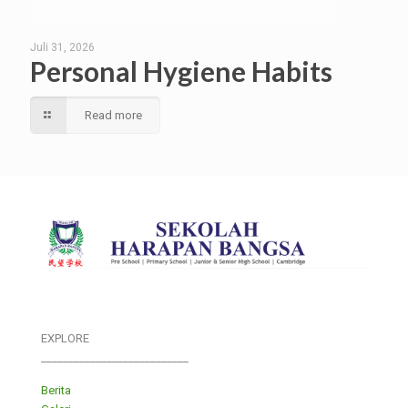
Juli 31, 2026
Personal Hygiene Habits
Read more
EXPLORE
___________________________
Berita