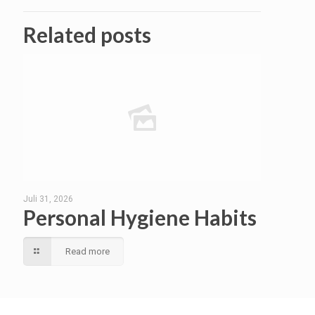
Related posts
Juli 31, 2026
Personal Hygiene Habits
Read more