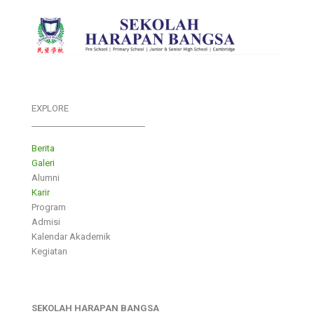
EXPLORE
___________________________
Berita
Galeri
Alumni
Karir
Program
Admisi
Kalendar Akademik
Kegiatan
SEKOLAH HARAPAN BANGSA