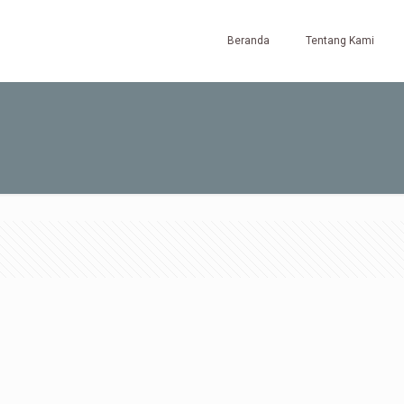
Beranda
Tentang Kami