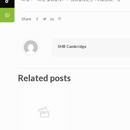
Share
SHB Cambridge
Related posts