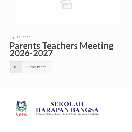
Juli 30, 2026
Parents Teachers Meeting
2026-2027
Read more