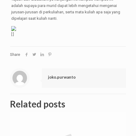
adalah supaya para murid dapat lebih mengetahui mengenai
jurusan-jurusan di perkuliahan, serta mata kuliah apa saja yang
dipelajari saat kuliah nanti.
[:]
Share
joko.purwanto
Related posts