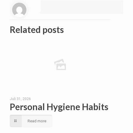
Related posts
Juli 31, 2026
Personal Hygiene Habits
Read more