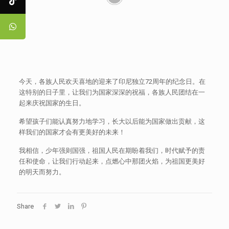
今天，各族人民欢天喜地的迎来了印尼独立72周年的纪念日。在
这特别的日子里，让我们为国家深深的祝福，各族人民团结在一
起来庆祝国家的生日。
希望孩子们能认真努力地学习，长大以后能为国家做出贡献，这
样我们的国家才会有更美好的未来！
我相信，少年强则国强，祖国人民在期盼着我们，时代赋予的责
任和使命，让我们行动起来，点燃心中那团火焰，为祖国更美好
的明天而努力。
Share