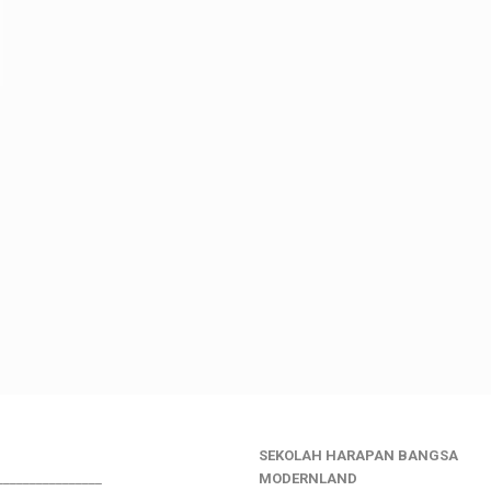
SEKOLAH HARAPAN BANGSA
________________
MODERNLAND