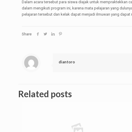
Dalam acara tersebut para siswa diajak untuk mempraktekkan car
dalam mengikuti program ini, karena mata pelajaran yang dulu
pelajaran tersebut dan kelak dapat menjadi ilmuwan yang dapat
Share
diantoro
Related posts