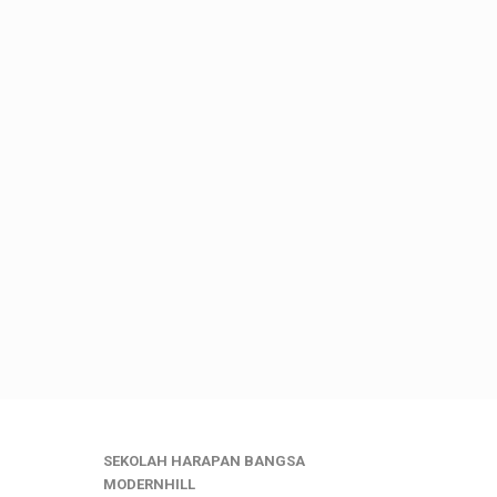
SEKOLAH HARAPAN BANGSA
MODERNHILL