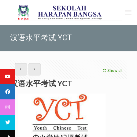
汉语水平考试 YCT
Show all
汉语水平考试 YCT