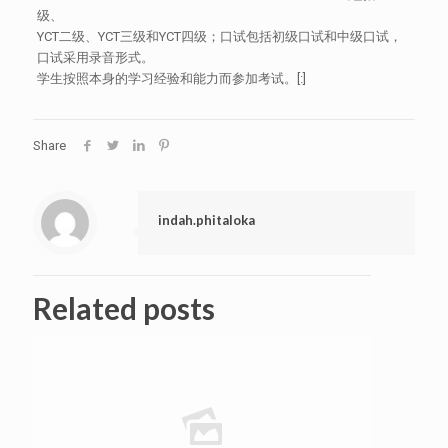
级、
YCT二级、YCT三级和YCT四级；口试包括初级口试和中级口试，
口试采用录音形式。
学生按照本身的学习经验和能力而参加考试。[:]
Share
indah.phitaloka
Related posts