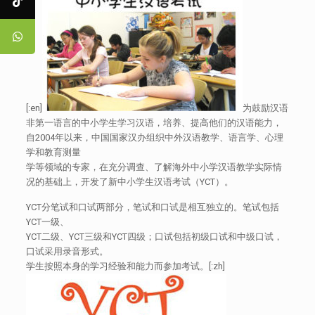
[:en]
为鼓励汉语
非第一语言的中小学生学习汉语，培养、提高他们的汉语能力，
自2004年以来，中国国家汉办组织中外汉语教学、语言学、心理
学和教育测量
学等领域的专家，在充分调查、了解海外中小学汉语教学实际情
况的基础上，开发了新中小学生汉语考试（YCT）。
YCT分笔试和口试两部分，笔试和口试是相互独立的。笔试包括
YCT一级、
YCT二级、YCT三级和YCT四级；口试包括初级口试和中级口试，
口试采用录音形式。
学生按照本身的学习经验和能力而参加考试。[:zh]