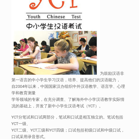
为鼓励汉语非
第一语言的中小学生学习汉语，培养、提高他们的汉语能力，
自2004年以来，中国国家汉办组织中外汉语教学、语言学、心理
学和教育测量
学等领域的专家，在充分调查、了解海外中小学汉语教学实际情
况的基础上，开发了新中小学生汉语考试（YCT）。
YCT分笔试和口试两部分，笔试和口试是相互独立的。笔试包括
YCT一级、
YCT二级、YCT三级和YCT四级；口试包括初级口试和中级口试，
口试采用录音形式。