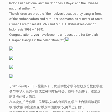
Indonesian national anthem “Indonesia Raya” and the Chinese
national anthem “”.
The children are proud of themselves because they sang in front
of the ambassadors and Mrs. Rini Soemarno as Minister of State
Owned Enterprises (BUMN) and Mr. BJ Habibie (President of
Indonesia 1998 – 1999).
Congratulations, you have become ambassadors for Sekolah
Harapan Bangsa in the celebration.[:zh]
于2017年9月28日（星期四），民望学校小学部总校及分校的学生
参与中华人民共和国成立68周年招待会。该招待会进行于雅加达
丽兹卡尔顿大酒店。
在本次的招待会里，民望学校33名合唱队的学生上台演唱印尼国
歌“伟大的印度尼西亚”以及中国国歌”义勇军进行曲“。