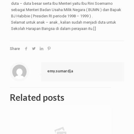
duta – duta besar serta Ibu Menteri yaitu Ibu Rini Soemarno
sebagai Menteri Badan Usaha Milik Negara ( BUMN ) dan Bapak
BJ Habibie ( Presiden RI periode 1998 – 1999 ) .
Selamat untuk anak – anak , kalian sudah menjadi duta untuk
Sekolah Harapan Bangsa di dalam perayaan itu.[:]
Share
emy.sumardja
Related posts