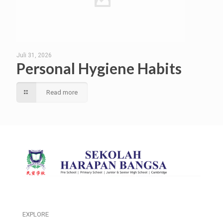
Juli 31, 2026
Personal Hygiene Habits
Read more
EXPLORE