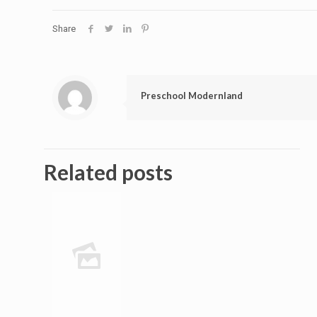
Share
Preschool Modernland
Related posts