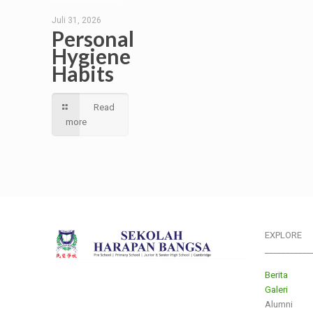
Juli 31, 2026
Personal
Hygiene
Habits
Read
more
EXPLORE
___________
Berita
Galeri
Alumni