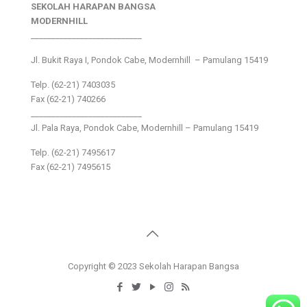
SEKOLAH HARAPAN BANGSA
MODERNHILL
___________________________
Jl. Bukit Raya I, Pondok Cabe, Modernhill – Pamulang 15419
Telp. (62-21) 7403035
Fax (62-21) 740266
___________________________
Jl. Pala Raya, Pondok Cabe, Modernhill – Pamulang 15419
Telp. (62-21) 7495617
Fax (62-21) 7495615
Copyright © 2023 Sekolah Harapan Bangsa