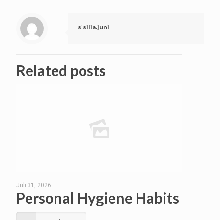
sisilia.juni
Related posts
Juli 31, 2026
Personal Hygiene Habits