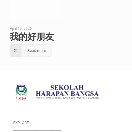
April 15, 2026
我的好朋友
Read more
EXPLORE
___________________________