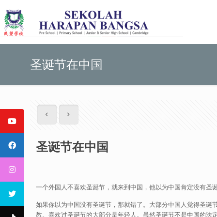
圣诞节在中国
圣诞节在中国
一个外国人不喜欢圣诞节，就来到中国，他以为中国肯定没有圣
如果你以为中国没有圣诞节，那就错了。大部分中国人觉得圣诞
教。喜欢过圣诞节的大部分是年轻人。虽然圣诞节不是中国的法