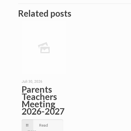
Related posts
Juli 30, 2026
Parents
Teachers
Meeting
2026-2027
Read