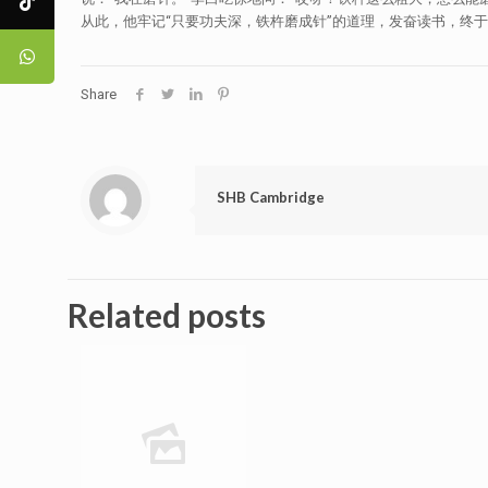
从此，他牢记“只要功夫深，铁杵磨成针”的道理，发奋读书，终于成
Share
SHB Cambridge
Related posts