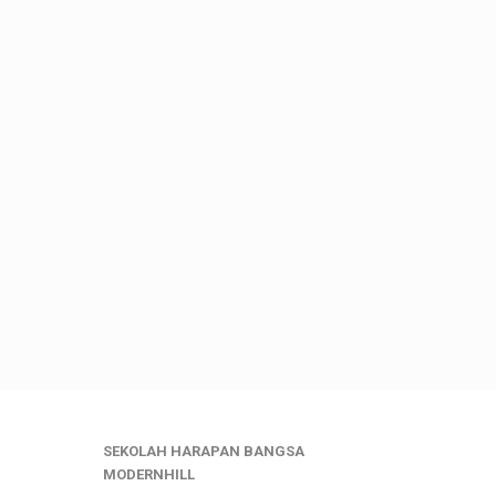
SEKOLAH HARAPAN BANGSA
MODERNHILL