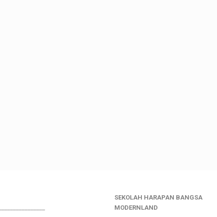
SEKOLAH HARAPAN BANGSA
________________
MODERNLAND