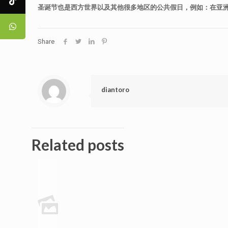
圣诞节也是西方世界以及其他很多地区的公共假日，例如：在亚
Share
diantoro
Related posts