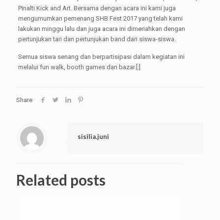
Pinalti Kick and Art. Bersama dengan acara ini kami juga
mengumumkan pemenang SHB Fest 2017 yang telah kami
lakukan minggu lalu dan juga acara ini dimeriahkan dengan
pertunjukan tari dan pertunjukan band dari siswa-siswa.
Semua siswa senang dan berpartisipasi dalam kegiatan ini
melalui fun walk, booth games dan bazar.[:]
Share
sisilia.juni
Related posts