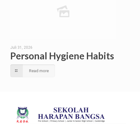
Juli 31, 2026
Personal Hygiene Habits
Read more