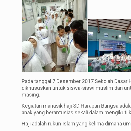
Pada tanggal 7 Desember 2017 Sekolah Dasar 
dikhususkan untuk siswa-siswi muslim dan un
masing.
Kegiatan manasik haji SD Harapan Bangsa adal
anak yang berantusias sekali dalam mengikuti ke
Haji adalah rukun Islam yang kelima dimana um