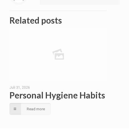
Related posts
Juli 31, 2026
Personal Hygiene Habits
Read more