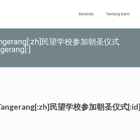
Beranda
Tentang Kami
jaya Tangerang[:zh]民望学校参加朝圣仪式
ngerang[:]
aya Tangerang[:zh]民望学校参加朝圣仪式[:id]Ti