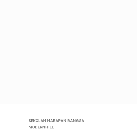
SEKOLAH HARAPAN BANGSA
MODERNHILL
___________________________