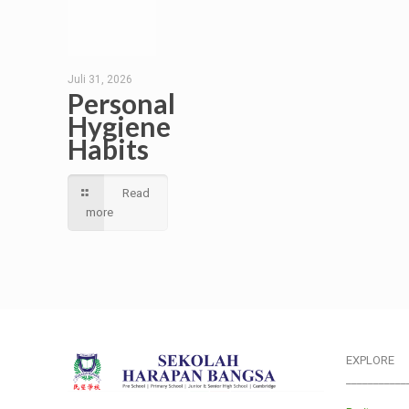
Juli 31, 2026
Personal
Hygiene
Habits
Read
more
EXPLORE
___________