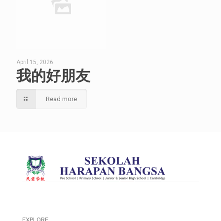
April 15, 2026
我的好朋友
Read more
EXPLORE