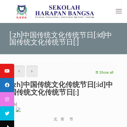
[:zh]中国传统文化传统节日[:id]中
国传统文化传统节日[:]
Show all
[:zh]中国传统文化传统节日[:id]中
国传统文化传统节日[:]
[:zh]
元 宵 节